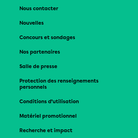
Nous contacter
Nouvelles
Concours et sondages
Nos partenaires
Salle de presse
Protection des renseignements
personnels
Conditions d’utilisation
Matériel promotionnel
Recherche et impact