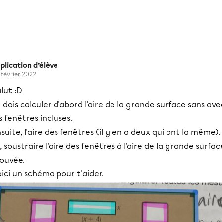
plication d’élève
 février 2022
lut :D
 dois calculer d'abord l'aire de la grande surface sans ave
s fenêtres incluses.
suite, l'aire des fenêtres (il y en a deux qui ont la même).
, soustraire l'aire des fenêtres à l'aire de la grande surfac
rouvée.
ici un schéma pour t'aider.