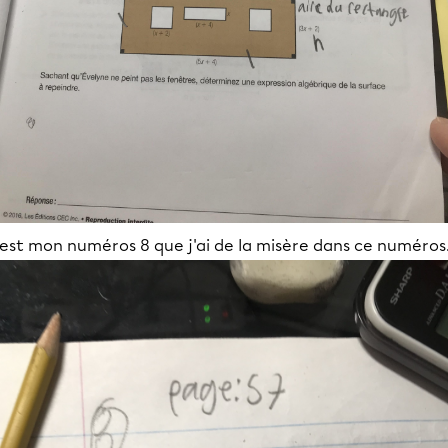
'est mon numéros 8 que j'ai de la misère dans ce numéros