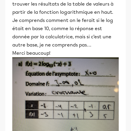
trouver les résultats de la table de valeurs à
partir de la fonction logarithmique en haut.
Je comprends comment on le ferait si le log
était en base 10, comme la réponse est
donnée par la calculatrice, mais si c’est une
autre base, je ne comprends pas…
Merci beaucoup!