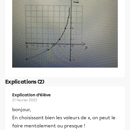
Explications (2)
Explication d’élève
21 février 2022
bonjour,
En choisissant bien les valeurs de x, on peut le
faire mentalement ou presque !