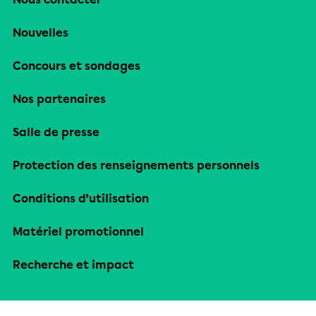
Nouvelles
Concours et sondages
Nos partenaires
Salle de presse
Protection des renseignements personnels
Conditions d’utilisation
Matériel promotionnel
Recherche et impact