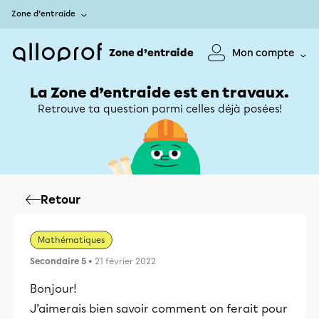
Zone d’entraide
Zone d’entraide
Mon compte
La Zone d’entraide est en travaux.
Retrouve ta question parmi celles déjà posées!
Retour
Mathématiques
Secondaire 5
• 21 février 2022
Bonjour!
J’aimerais bien savoir comment on ferait pour