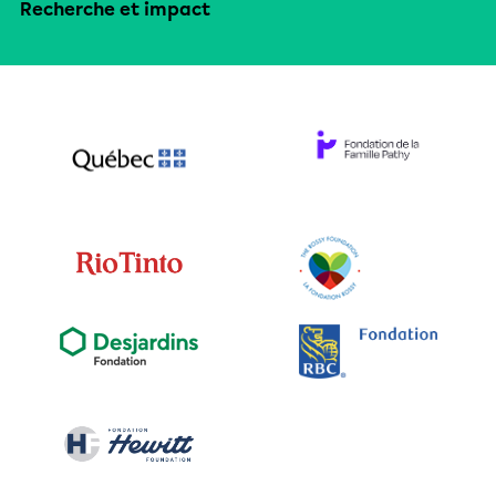
Recherche et impact