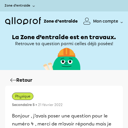
Zone d’entraide
Zone d’entraide
Mon compte
La Zone d’entraide est en travaux.
Retrouve ta question parmi celles déjà posées!
Retour
Physique
Secondaire 5
• 21 février 2022
Bonjour , j’avais poser une question pour le
numéro 4 , merci de m’avoir répondu mais je