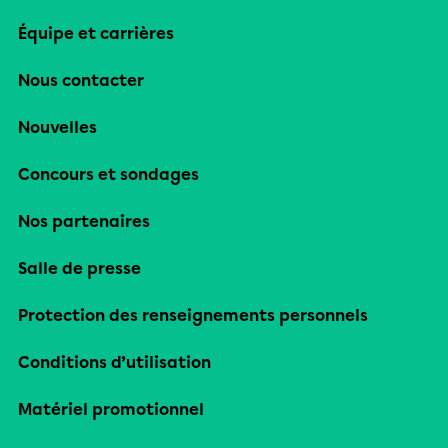
Équipe et carrières
Nous contacter
Nouvelles
Concours et sondages
Nos partenaires
Salle de presse
Protection des renseignements personnels
Conditions d’utilisation
Matériel promotionnel