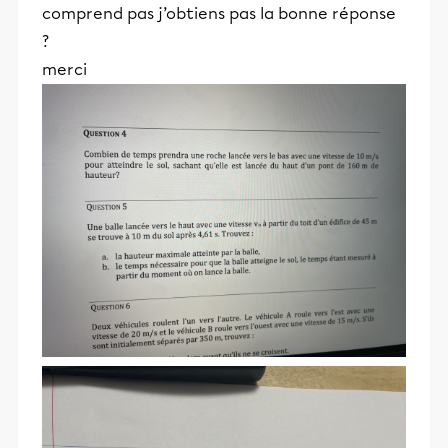
comprend pas j’obtiens pas la bonne réponse
?
merci