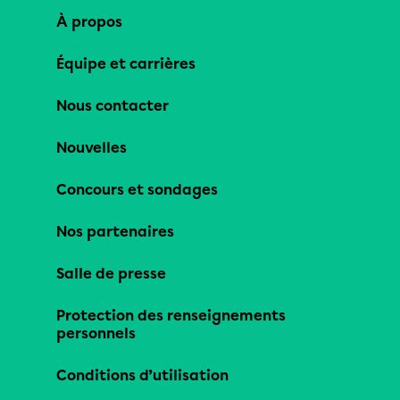
À propos
Équipe et carrières
Nous contacter
Nouvelles
Concours et sondages
Nos partenaires
Salle de presse
Protection des renseignements
personnels
Conditions d’utilisation