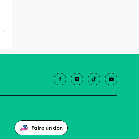
Faire un don