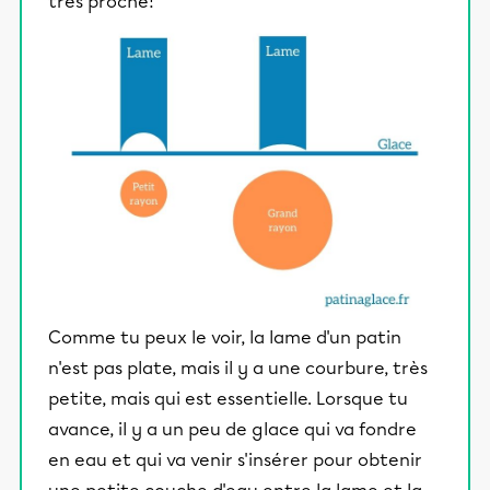
très proche?
Comme tu peux le voir, la lame d'un patin
n'est pas plate, mais il y a une courbure, très
petite, mais qui est essentielle. Lorsque tu
avance, il y a un peu de glace qui va fondre
en eau et qui va venir s'insérer pour obtenir