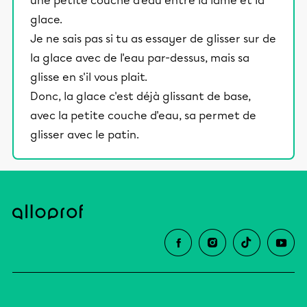
une petite couche d'eau entre la lame et la
glace.
Je ne sais pas si tu as essayer de glisser sur de
la glace avec de l'eau par-dessus, mais sa
glisse en s'il vous plait.
Donc, la glace c'est déjà glissant de base,
avec la petite couche d'eau, sa permet de
glisser avec le patin.