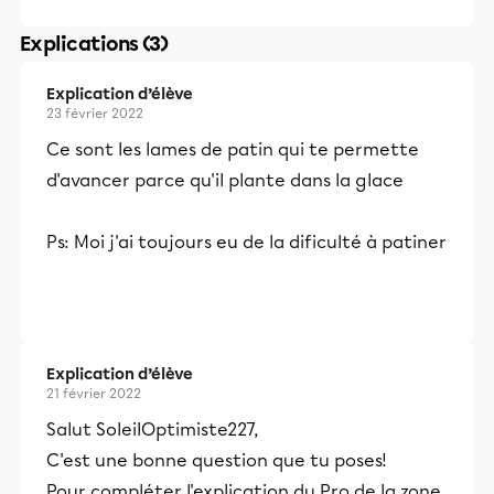
Explications (3)
Explication d’élève
23 février 2022
Ce sont les lames de patin qui te permette
d'avancer parce qu'il plante dans la glace
Ps: Moi j'ai toujours eu de la dificulté à patiner
Explication d’élève
21 février 2022
Salut SoleilOptimiste227,
C'est une bonne question que tu poses!
Pour compléter l'explication du Pro de la zone