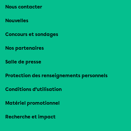
Nous contacter
Nouvelles
Concours et sondages
Nos partenaires
Salle de presse
Protection des renseignements personnels
Conditions d’utilisation
Matériel promotionnel
Recherche et impact