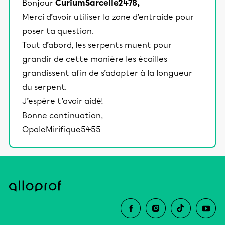
Bonjour
CuriumSarcelle2478,
Merci d’avoir utiliser la zone d’entraide pour
poser ta question.
Tout d’abord, les serpents muent pour
grandir de cette manière les écailles
grandissent afin de s’adapter à la longueur
du serpent.
J’espère t’avoir aidé!
Bonne continuation,
OpaleMirifique5455