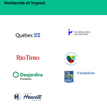
Recherche et impact