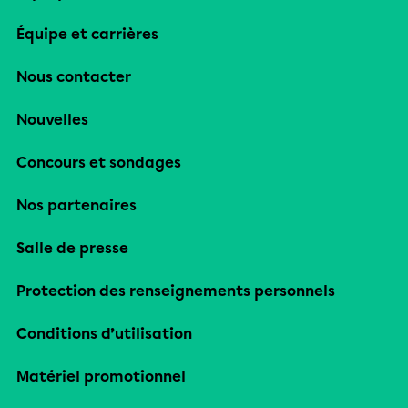
Équipe et carrières
Nous contacter
Nouvelles
Concours et sondages
Nos partenaires
Salle de presse
Protection des renseignements personnels
Conditions d’utilisation
Matériel promotionnel