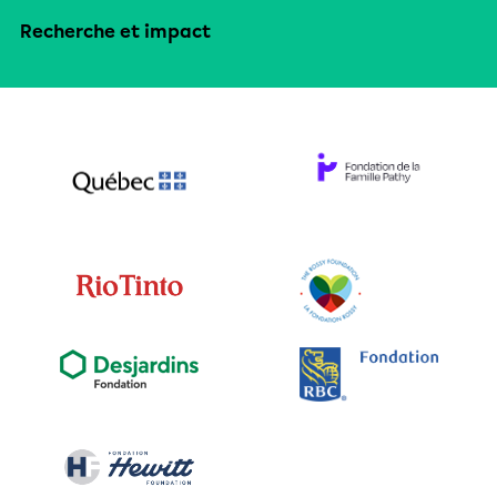
Recherche et impact