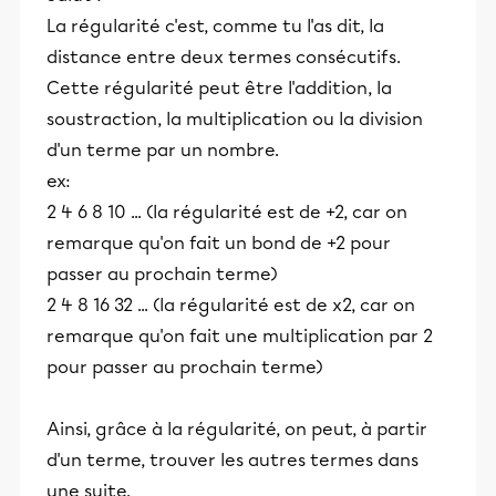
La régularité c'est, comme tu l'as dit, la
distance entre deux termes consécutifs.
Cette régularité peut être l'addition, la
soustraction, la multiplication ou la division
d'un terme par un nombre.
ex:
2 4 6 8 10 ... (la régularité est de +2, car on
remarque qu'on fait un bond de +2 pour
passer au prochain terme)
2 4 8 16 32 ... (la régularité est de x2, car on
remarque qu'on fait une multiplication par 2
pour passer au prochain terme)
Ainsi, grâce à la régularité, on peut, à partir
d'un terme, trouver les autres termes dans
une suite.