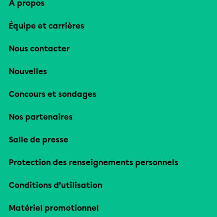
À propos
Équipe et carrières
Nous contacter
Nouvelles
Concours et sondages
Nos partenaires
Salle de presse
Protection des renseignements personnels
Conditions d’utilisation
Matériel promotionnel