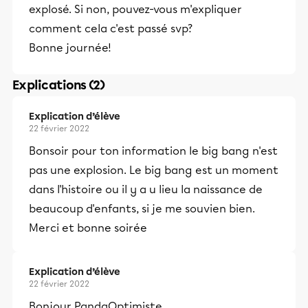
explosé. Si non, pouvez-vous m'expliquer
comment cela c'est passé svp?
Bonne journée!
Explications (2)
Explication d’élève
22 février 2022
Bonsoir pour ton information le big bang n'est
pas une explosion. Le big bang est un moment
dans l'histoire ou il y a u lieu la naissance de
beaucoup d'enfants, si je me souvien bien.
Merci et bonne soirée
Explication d’élève
22 février 2022
Bonjour PandaOptimiste,