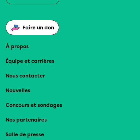
Faire un don
À propos
Équipe et carrières
Nous contacter
Nouvelles
Concours et sondages
Nos partenaires
Salle de presse