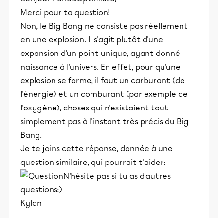
Merci pour ta question!
Non, le Big Bang ne consiste pas réellement
en une explosion. Il s'agit plutôt d'une
expansion d'un point unique, ayant donné
naissance à l'univers. En effet, pour qu'une
explosion se forme, il faut un carburant (de
l'énergie) et un comburant (par exemple de
l'oxygène), choses qui n'existaient tout
simplement pas à l'instant très précis du Big
Bang.
Je te joins cette réponse, donnée à une
question similaire, qui pourrait t'aider:
N'hésite pas si tu as d'autres
questions:)
Kylan