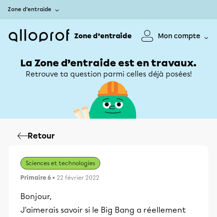
Zone d’entraide
Zone d’entraide
Mon compte
La Zone d’entraide est en travaux.
Retrouve ta question parmi celles déjà posées!
Retour
Sciences et technologies
Primaire 6
• 22 février 2022
Bonjour,
J'aimerais savoir si le Big Bang a réellement