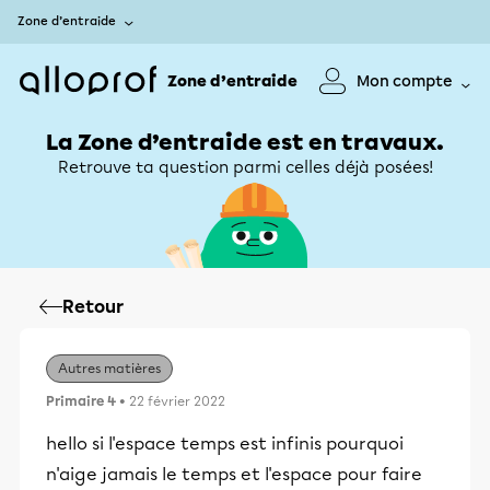
Zone d’entraide
Zone d’entraide
Mon compte
La Zone d’entraide est en travaux.
Retrouve ta question parmi celles déjà posées!
Retour
Autres matières
Primaire 4
• 22 février 2022
hello si l'espace temps est infinis pourquoi
n'aige jamais le temps et l'espace pour faire