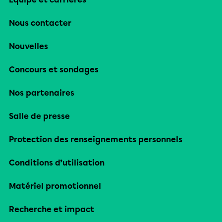
Nous contacter
Nouvelles
Concours et sondages
Nos partenaires
Salle de presse
Protection des renseignements personnels
Conditions d’utilisation
Matériel promotionnel
Recherche et impact