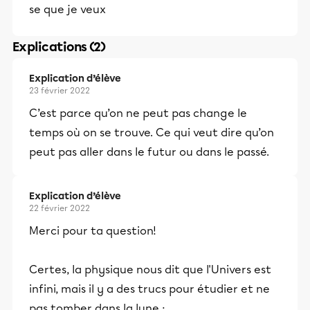
se que je veux
Explications (2)
Explication d’élève
23 février 2022
C’est parce qu’on ne peut pas change le
temps où on se trouve. Ce qui veut dire qu’on
peut pas aller dans le futur ou dans le passé.
Explication d’élève
22 février 2022
Merci pour ta question!
Certes, la physique nous dit que l'Univers est
infini, mais il y a des trucs pour étudier et ne
pas tomber dans la lune :