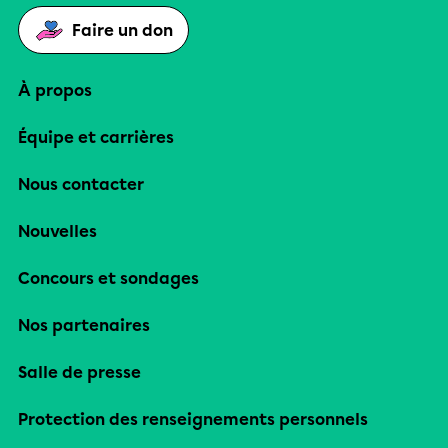
Faire un don
À propos
Équipe et carrières
Nous contacter
Nouvelles
Concours et sondages
Nos partenaires
Salle de presse
Protection des renseignements personnels