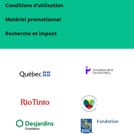
Conditions d’utilisation
Matériel promotionnel
Recherche et impact