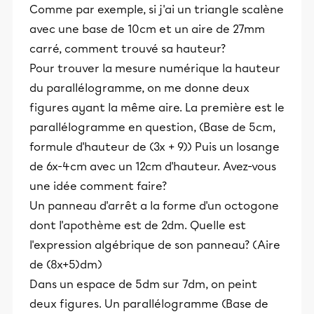
Comme par exemple, si j'ai un triangle scalène
avec une base de 10cm et un aire de 27mm
carré, comment trouvé sa hauteur?
Pour trouver la mesure numérique la hauteur
du parallélogramme, on me donne deux
figures ayant la même aire. La première est le
parallélogramme en question, (Base de 5cm,
formule d'hauteur de (3x + 9)) Puis un losange
de 6x-4cm avec un 12cm d'hauteur. Avez-vous
une idée comment faire?
Un panneau d'arrêt a la forme d'un octogone
dont l'apothème est de 2dm. Quelle est
l'expression algébrique de son panneau? (Aire
de (8x+5)dm)
Dans un espace de 5dm sur 7dm, on peint
deux figures. Un parallélogramme (Base de