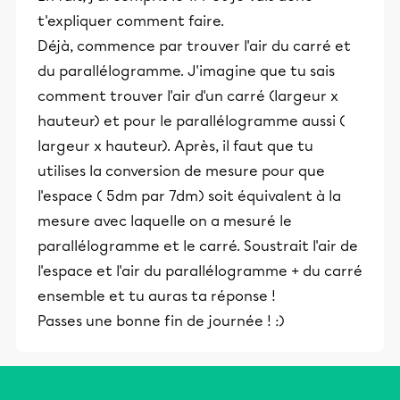
t'expliquer comment faire.
Déjà, commence par trouver l'air du carré et
du parallélogramme. J'imagine que tu sais
comment trouver l'air d'un carré (largeur x
hauteur) et pour le parallélogramme aussi (
largeur x hauteur). Après, il faut que tu
utilises la conversion de mesure pour que
l'espace ( 5dm par 7dm) soit équivalent à la
mesure avec laquelle on a mesuré le
parallélogramme et le carré. Soustrait l'air de
l'espace et l'air du parallélogramme + du carré
ensemble et tu auras ta réponse !
Passes une bonne fin de journée ! :)