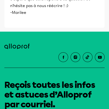
n'hésite pas à nous réécrire ! :)
-Marilee
Reçois toutes les infos
et astuces d’Alloprof
par courriel.