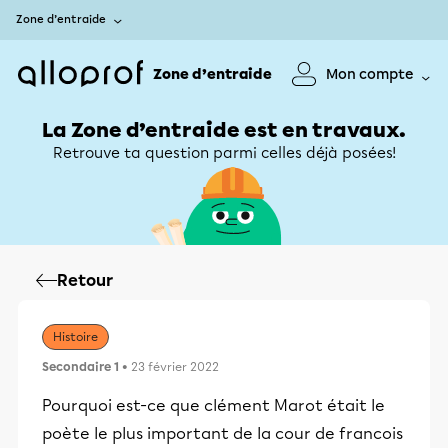
Zone d’entraide
Zone d’entraide
Mon compte
La Zone d’entraide est en travaux.
Retrouve ta question parmi celles déjà posées!
Retour
Histoire
Secondaire 1
• 23 février 2022
Pourquoi est-ce que clément Marot était le
poète le plus important de la cour de francois