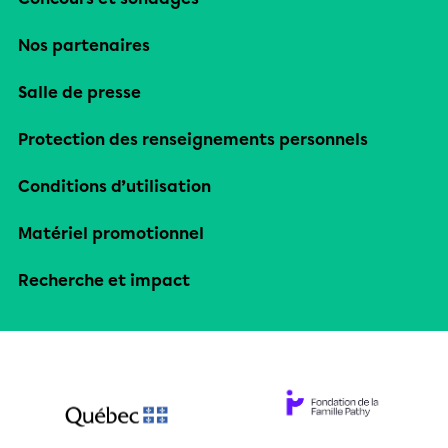
Nos partenaires
Salle de presse
Protection des renseignements personnels
Conditions d’utilisation
Matériel promotionnel
Recherche et impact