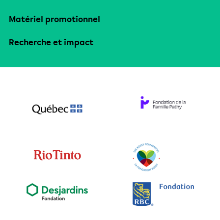
Matériel promotionnel
Recherche et impact