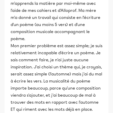
m'apprends la matière par moi-même avec
l'aide de mes cahiers et d'Alloprof. Ma mère
m'a donné un travail qui consiste en l'écriture
d'un poème (au moins 5 vers) et d'une
composition musicale accompagnant le
poème.
Mon premier problème est assez simple; je suis
relativement incapable d'écrire un poème. Je
sais comment faire, je n'ai juste aucune
inspiration. J'ai choisi un thème qui, je croyais,
serait assez simple (l'automne) mais j'ai du mal
à écrire les vers. La musicalité du poème
importe beaucoup, parce qu'une composition
viendra s'ajouter, et j'ai beaucoup de mal à
trouver des mots en rapport avec l'automne
ET qui riment avec les mots déjà en place.