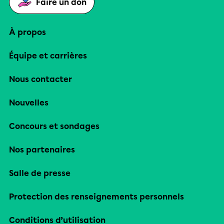
Faire un don
À propos
Équipe et carrières
Nous contacter
Nouvelles
Concours et sondages
Nos partenaires
Salle de presse
Protection des renseignements personnels
Conditions d’utilisation