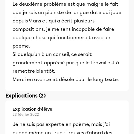
Le deuxième problème est que malgré le fait
que je suis un pianiste de longue date qui joue
depuis 9 ans et qui a écrit plusieurs
compositions, je me sens incapable de faire
quelque chose qui fonctionnerait avec un
poème.
Si quelqu'un à un conseil, ce serait
grandement apprécié puisque le travail est à
remettre bientôt.
Merci en avance et désolé pour le long texte.
Explications (2)
Explication d’élève
23 février 2022
Je ne suis pas experte en poème, mais j’ai
quand même un truc : trouves d’abord des