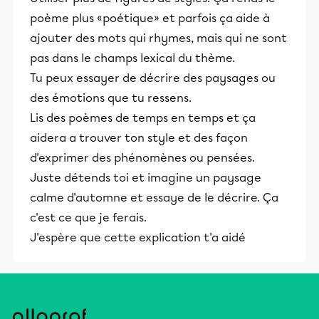
poème plus «poétique» et parfois ça aide à
ajouter des mots qui rhymes, mais qui ne sont
pas dans le champs lexical du thème.
Tu peux essayer de décrire des paysages ou
des émotions que tu ressens.
Lis des poèmes de temps en temps et ça
aidera a trouver ton style et des façon
d'exprimer des phénomènes ou pensées.
Juste détends toi et imagine un paysage
calme d'automne et essaye de le décrire. Ça
c'est ce que je ferais.
J'espère que cette explication t'a aidé