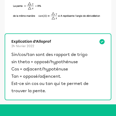
Explication d’Alloprof
24 février 2022
Sin/cos/tan sont des rapport de trigo
sin theta = opposé/hypothénuse
Cos = adjacent/hypoténuse
Tan = opposé/adjencent.
Est-ce sin cos ou tan qui te permet de
trouver la pente.