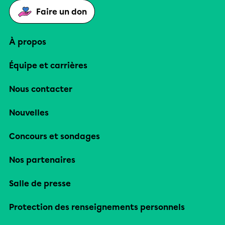
Faire un don
À propos
Équipe et carrières
Nous contacter
Nouvelles
Concours et sondages
Nos partenaires
Salle de presse
Protection des renseignements personnels