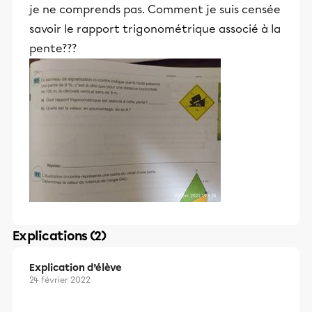
je ne comprends pas. Comment je suis censée
savoir le rapport trigonométrique associé à la
pente???
Explications (2)
Explication d’élève
24 février 2022