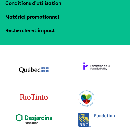
Conditions d’utilisation
Matériel promotionnel
Recherche et impact