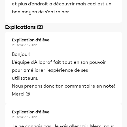
et plus d'endroit a découvrir mais ceci est un
bon moyen de s'entrainer
Explications (2)
Explication d’élève
24 février 2022
Bonjour!
L'équipe d'Alloprof fait tout en son pouvoir
pour améliorer l'expérience de ses
utilisateurs.
Nous prenons donc ton commentaire en note!
Merci 😉
Explication d’élève
24 février 2022
Je ne connais pas. Je vais aller voir. Merci pour