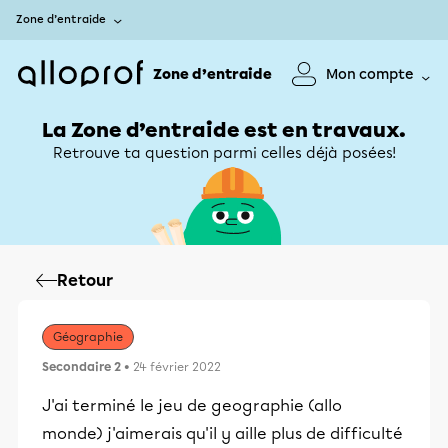
Zone d’entraide
Zone d’entraide
Mon compte
La Zone d’entraide est en travaux.
Retrouve ta question parmi celles déjà posées!
Retour
Géographie
Secondaire 2
• 24 février 2022
J'ai terminé le jeu de geographie (allo
monde) j'aimerais qu'il y aille plus de difficulté