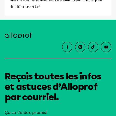
la découverte!
Reçois toutes les infos
et astuces d’Alloprof
par courriel.
Ça va t’aider, promis!