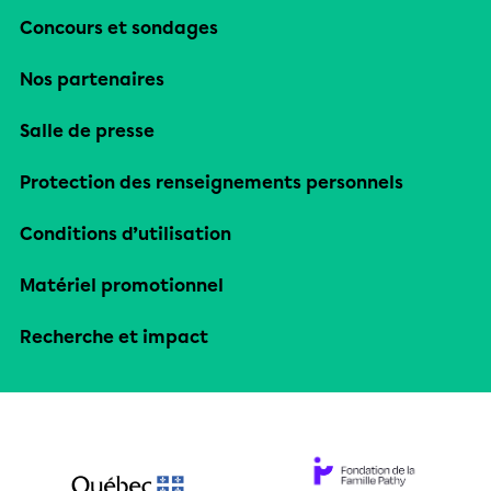
Concours et sondages
Nos partenaires
Salle de presse
Protection des renseignements personnels
Conditions d’utilisation
Matériel promotionnel
Recherche et impact