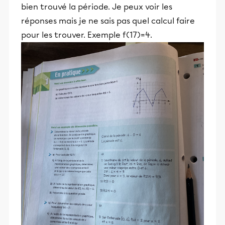
bien trouvé la période. Je peux voir les
réponses mais je ne sais pas quel calcul faire
pour les trouver. Exemple f(17)=4.