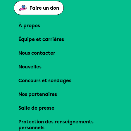
Faire un don
À propos
Équipe et carrières
Nous contacter
Nouvelles
Concours et sondages
Nos partenaires
Salle de presse
Protection des renseignements
personnels