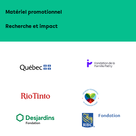
Matériel promotionnel
Recherche et impact