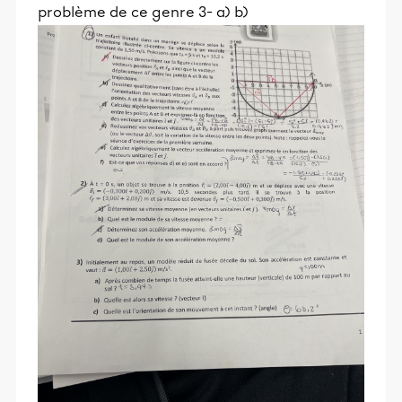
problème de ce genre 3- a) b)