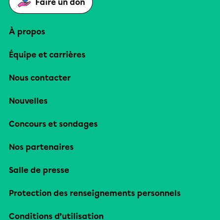
Faire un don
À propos
Équipe et carrières
Nous contacter
Nouvelles
Concours et sondages
Nos partenaires
Salle de presse
Protection des renseignements personnels
Conditions d’utilisation