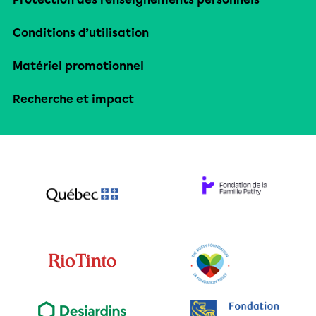
Conditions d’utilisation
Matériel promotionnel
Recherche et impact