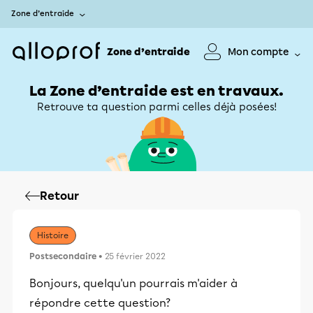
Zone d’entraide
Zone d’entraide
Mon compte
La Zone d’entraide est en travaux.
Retrouve ta question parmi celles déjà posées!
Retour
Histoire
Postsecondaire
• 25 février 2022
Bonjours, quelqu'un pourrais m'aider à
répondre cette question?