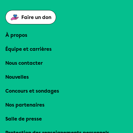
Faire un don
À propos
Équipe et carrières
Nous contacter
Nouvelles
Concours et sondages
Nos partenaires
Salle de presse
Protection des renseignements personnels