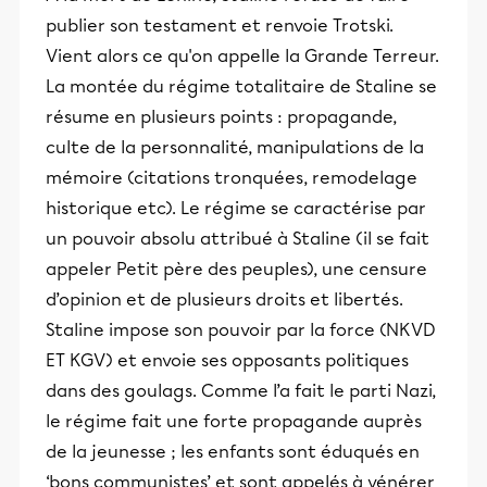
publier son testament et renvoie Trotski.
Vient alors ce qu'on appelle la Grande Terreur.
La montée du régime totalitaire de Staline se
résume en plusieurs points : propagande,
culte de la personnalité, manipulations de la
mémoire (citations tronquées, remodelage
historique etc). Le régime se caractérise par
un pouvoir absolu attribué à Staline (il se fait
appeler Petit père des peuples), une censure
d’opinion et de plusieurs droits et libertés.
Staline impose son pouvoir par la force (NKVD
ET KGV) et envoie ses opposants politiques
dans des goulags. Comme l’a fait le parti Nazi,
le régime fait une forte propagande auprès
de la jeunesse ; les enfants sont éduqués en
‘bons communistes’ et sont appelés à vénérer