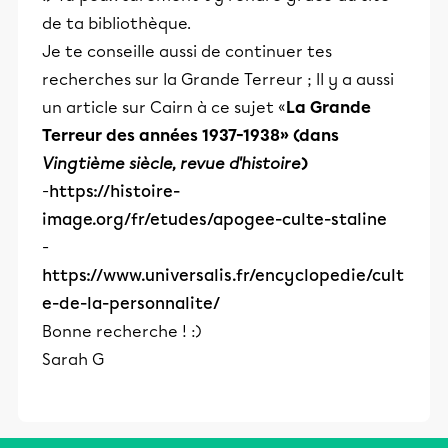
de ta bibliothèque.
Je te conseille aussi de continuer tes
recherches sur la Grande Terreur ; Il y a aussi
un article sur Cairn à ce sujet «
La Grande
Terreur des années 1937-1938» (dans
Vingtième siècle, revue d'histoire
)
-
https://histoire-
image.org/fr/etudes/apogee-culte-staline
-
https://www.universalis.fr/encyclopedie/cult
e-de-la-personnalite/
Bonne recherche ! :)
Sarah G