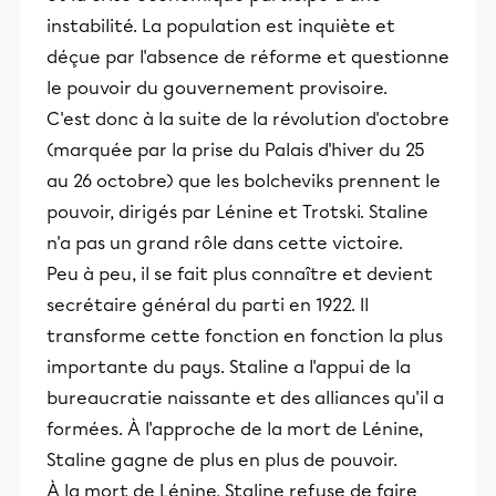
instabilité. La population est inquiète et
déçue par l'absence de réforme et questionne
le pouvoir du gouvernement provisoire.
C'est donc à la suite de la révolution d'octobre
(marquée par la prise du Palais d'hiver du 25
au 26 octobre) que les bolcheviks prennent le
pouvoir, dirigés par Lénine et Trotski. Staline
n'a pas un grand rôle dans cette victoire.
Peu à peu, il se fait plus connaître et devient
secrétaire général du parti en 1922. Il
transforme cette fonction en fonction la plus
importante du pays. Staline a l'appui de la
bureaucratie naissante et des alliances qu'il a
formées. À l'approche de la mort de Lénine,
Staline gagne de plus en plus de pouvoir.
À la mort de Lénine, Staline refuse de faire