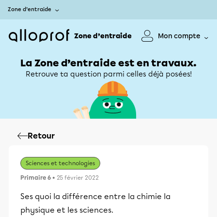
Zone d’entraide
Zone d’entraide
Mon compte
La Zone d’entraide est en travaux.
Retrouve ta question parmi celles déjà posées!
Retour
Sciences et technologies
Primaire 6
• 25 février 2022
Ses quoi la différence entre la chimie la
physique et les sciences.