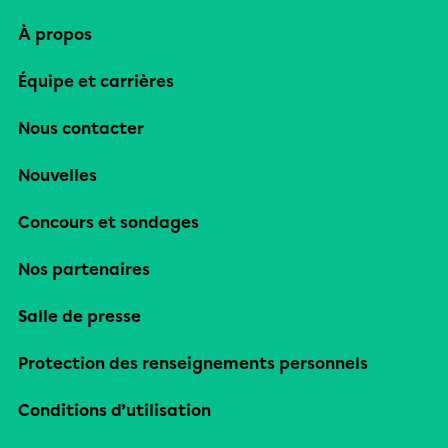
À propos
Équipe et carrières
Nous contacter
Nouvelles
Concours et sondages
Nos partenaires
Salle de presse
Protection des renseignements personnels
Conditions d’utilisation