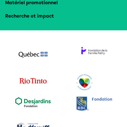
Matériel promotionnel
Recherche et impact