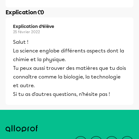
Explication (1)
Explication d’élève
25 février 2022
Salut !
La science englobe différents aspects dont la
chimie et la physique.
Tu peux aussi trouver des matières que tu dois
connaître comme la biologie, la technologie
et autre.
Si tu as d'autres questions, n'hésite pas !