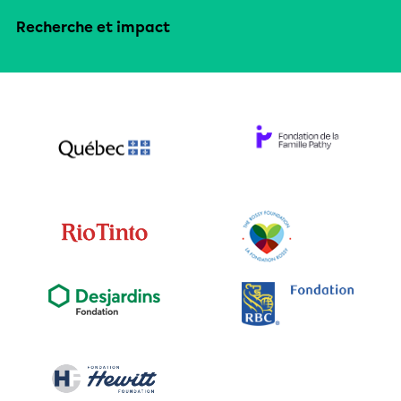
Recherche et impact