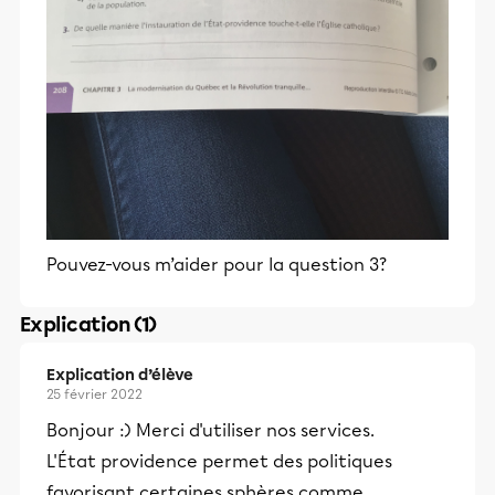
Pouvez-vous m’aider pour la question 3?
Explication (1)
Explication d’élève
25 février 2022
Bonjour :) Merci d'utiliser nos services.
L'État providence permet des politiques
favorisant certaines sphères comme