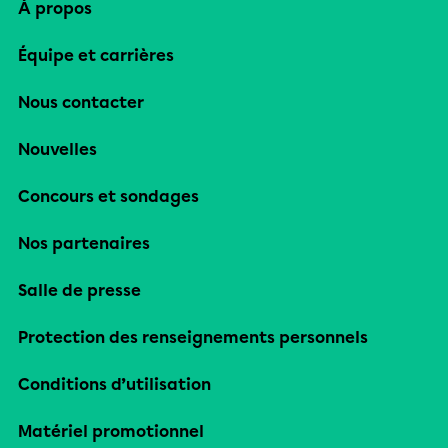
À propos
Équipe et carrières
Nous contacter
Nouvelles
Concours et sondages
Nos partenaires
Salle de presse
Protection des renseignements personnels
Conditions d’utilisation
Matériel promotionnel