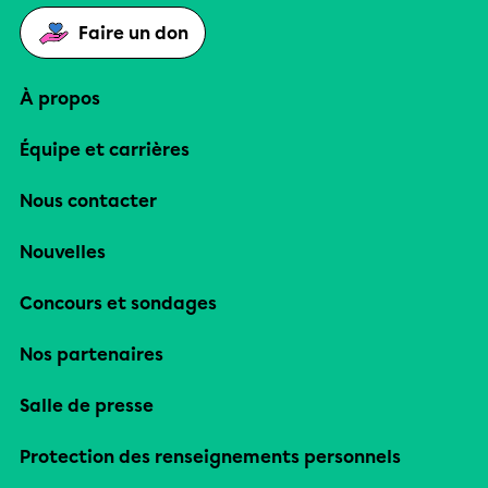
Faire un don
À propos
Équipe et carrières
Nous contacter
Nouvelles
Concours et sondages
Nos partenaires
Salle de presse
Protection des renseignements personnels