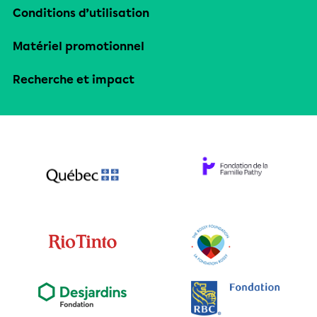
Conditions d’utilisation
Matériel promotionnel
Recherche et impact