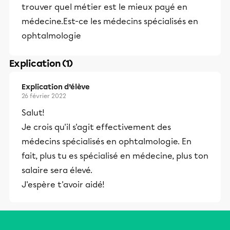
trouver quel métier est le mieux payé en
médecine.Est-ce les médecins spécialisés en
ophtalmologie
Explication (1)
Explication d’élève
26 février 2022
Salut!
Je crois qu'il s'agit effectivement des
médecins spécialisés en ophtalmologie. En
fait, plus tu es spécialisé en médecine, plus ton
salaire sera élevé.
J'espère t'avoir aidé!