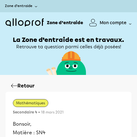
Zone d’entraide
Zone d’entraide
Mon compte
La Zone d’entraide est en travaux.
Retrouve ta question parmi celles déjà posées!
Retour
Mathématiques
Secondaire 4
• 18 mars 2021
Bonsoir,
Matière : SN4