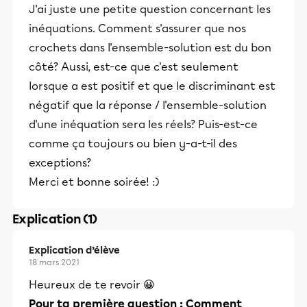
J'ai juste une petite question concernant les
inéquations. Comment s'assurer que nos
crochets dans l'ensemble-solution est du bon
côté? Aussi, est-ce que c'est seulement
lorsque a est positif et que le discriminant est
négatif que la réponse / l'ensemble-solution
d'une inéquation sera les réels? Puis-est-ce
comme ça toujours ou bien y-a-t-il des
exceptions?
Merci et bonne soirée! :)
Explication (1)
Explication d’élève
18 mars 2021
Heureux de te revoir 😀
Pour ta première question : Comment