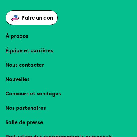
Faire un don
À propos
Équipe et carrières
Nous contacter
Nouvelles
Concours et sondages
Nos partenaires
Salle de presse
Protection des renseignements personnels