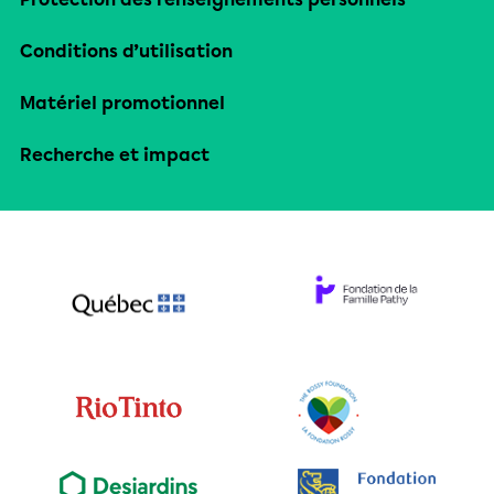
Conditions d’utilisation
Matériel promotionnel
Recherche et impact