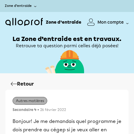
Zone d’entraide
Zone d’entraide
Mon compte
La Zone d’entraide est en travaux.
Retrouve ta question parmi celles déjà posées!
Retour
Autres matières
Secondaire 4
• 26 février 2022
Bonjour! Je me demandais quel programme je
dois prendre au cégep si je veux aller en