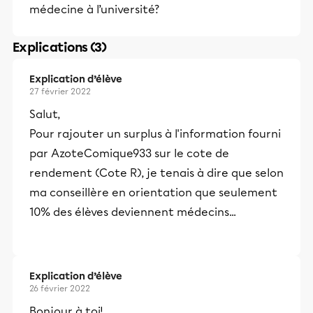
médecine à l’université?
Explications (3)
Explication d’élève
27 février 2022
Salut,
Pour rajouter un surplus à l'information fourni
par AzoteComique933 sur le cote de
rendement (Cote R), je tenais à dire que selon
ma conseillère en orientation que seulement
10% des élèves deviennent médecins...
Explication d’élève
26 février 2022
Bonjour à toi!