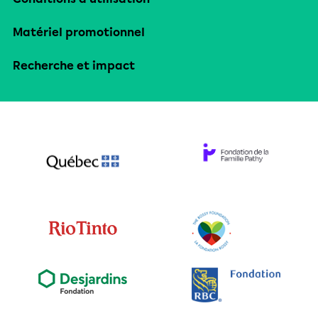
Matériel promotionnel
Recherche et impact