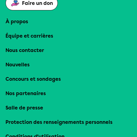
Faire un don
À propos
Équipe et carrières
Nous contacter
Nouvelles
Concours et sondages
Nos partenaires
Salle de presse
Protection des renseignements personnels
Conditions d’utilisation