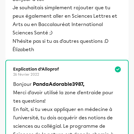
Je souhaitais simplement rajouter que tu
peux également aller en Sciences Lettres et
Arts ou en Baccalauréat International
Sciences Santé ;)
N'hésite pas si tu as d'autres questions :D
Élizabeth
Explication d’Alloprof
26 février 2022
Bonjour
PandaAdorable3987,
Merci d'avoir utilisé la zone d'entraide pour
tes questions!
En fait, si tu veux appliquer en médecine à
l'université, tu dois acquérir des notions de
sciences au collégial. Le programme de