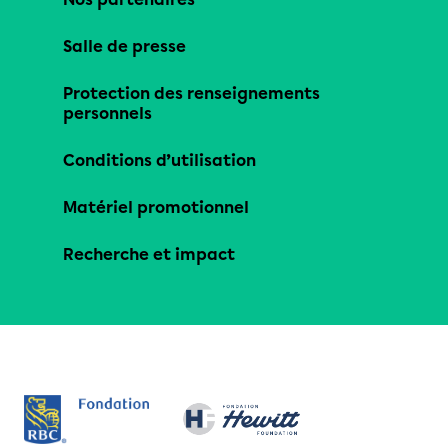
Salle de presse
Protection des renseignements
personnels
Conditions d’utilisation
Matériel promotionnel
Recherche et impact