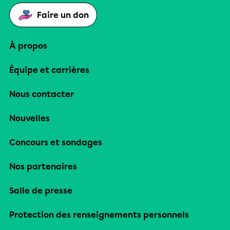
Faire un don
À propos
Équipe et carrières
Nous contacter
Nouvelles
Concours et sondages
Nos partenaires
Salle de presse
Protection des renseignements personnels