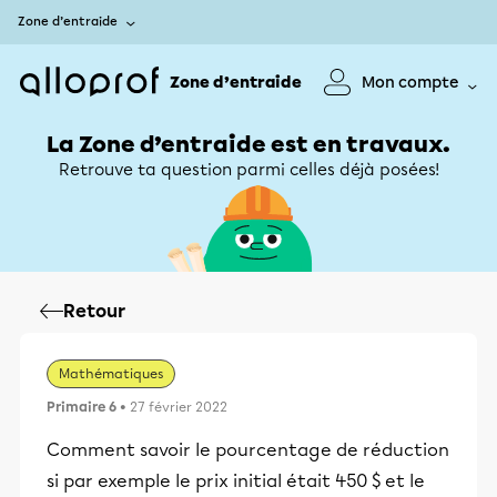
Zone d’entraide
Zone d’entraide
Mon compte
La Zone d’entraide est en travaux.
Retrouve ta question parmi celles déjà posées!
Retour
Mathématiques
Primaire 6
• 27 février 2022
Comment savoir le pourcentage de réduction
si par exemple le prix initial était 450 $ et le