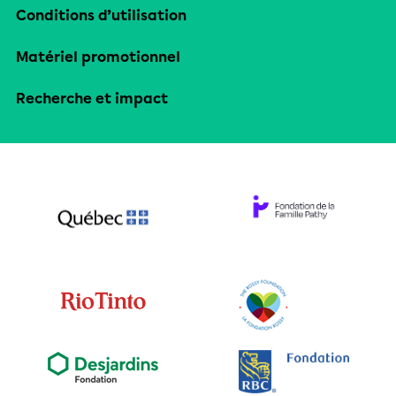
Conditions d’utilisation
Matériel promotionnel
Recherche et impact