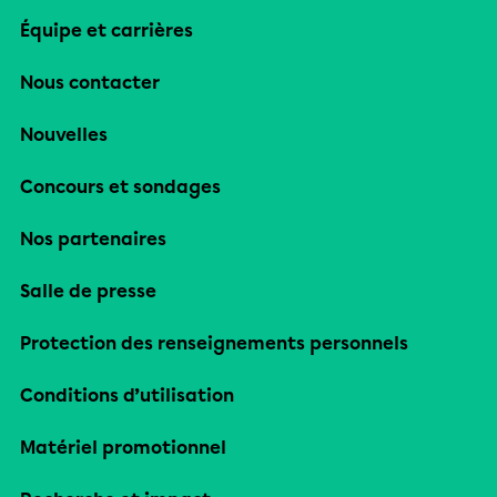
Équipe et carrières
Nous contacter
Nouvelles
Concours et sondages
Nos partenaires
Salle de presse
Protection des renseignements personnels
Conditions d’utilisation
Matériel promotionnel