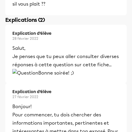
sil vous plait ??
Explications (2)
Explication d’élève
28 février 2022
Salut,
Je penses que tu peux aller consulter diverses
réponses à cette question sur cette fiche...
Bonne soirée! ;)
Explication d’élève
27 février 2022
Bonjour!
Pour commencer, tu dois chercher des
informations importantes, pertinentes et
intéressantes à mettre dans ton exposé. Pour