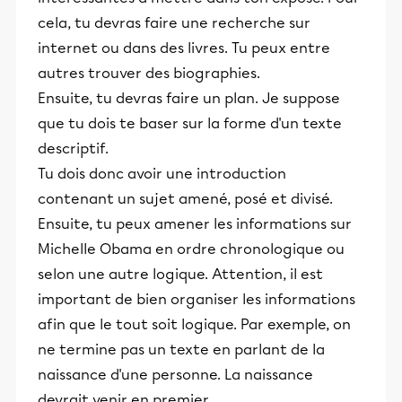
cela, tu devras faire une recherche sur
internet ou dans des livres. Tu peux entre
autres trouver des biographies.
Ensuite, tu devras faire un plan. Je suppose
que tu dois te baser sur la forme d'un texte
descriptif.
Tu dois donc avoir une introduction
contenant un sujet amené, posé et divisé.
Ensuite, tu peux amener les informations sur
Michelle Obama en ordre chronologique ou
selon une autre logique. Attention, il est
important de bien organiser les informations
afin que le tout soit logique. Par exemple, on
ne termine pas un texte en parlant de la
naissance d'une personne. La naissance
devrait venir en premier.