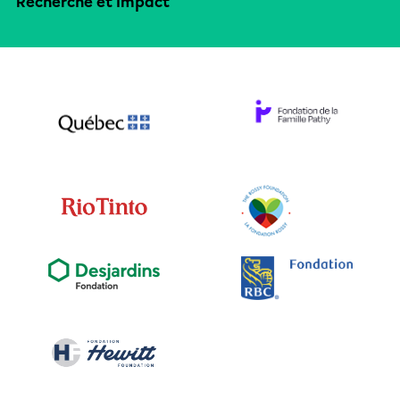
Recherche et impact