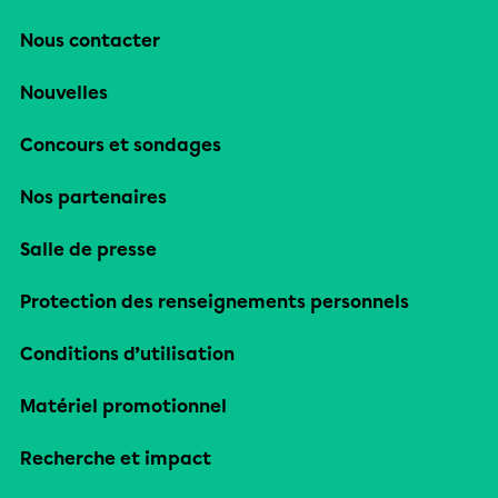
Nous contacter
Nouvelles
Concours et sondages
Nos partenaires
Salle de presse
Protection des renseignements personnels
Conditions d’utilisation
Matériel promotionnel
Recherche et impact