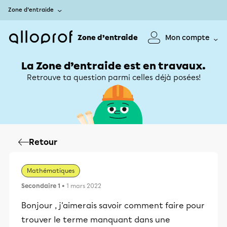
Zone d’entraide
Zone d’entraide
Mon compte
La Zone d’entraide est en travaux.
Retrouve ta question parmi celles déjà posées!
Retour
Mathématiques
Secondaire 1
• 1 mars 2022
Bonjour , j'aimerais savoir comment faire pour
trouver le terme manquant dans une