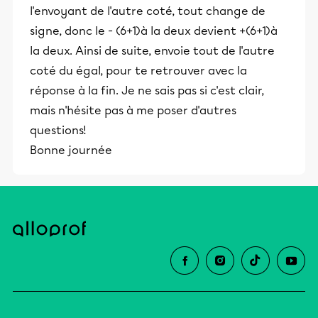
l'envoyant de l'autre coté, tout change de
signe, donc le - (6+1)à la deux devient +(6+1)à
la deux. Ainsi de suite, envoie tout de l'autre
coté du égal, pour te retrouver avec la
réponse à la fin. Je ne sais pas si c'est clair,
mais n'hésite pas à me poser d'autres
questions!
Bonne journée