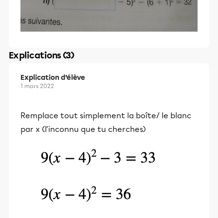
Explications (3)
Explication d’élève
1 mars 2022
Remplace tout simplement la boîte/ le blanc
par x (l'inconnu que tu cherches)