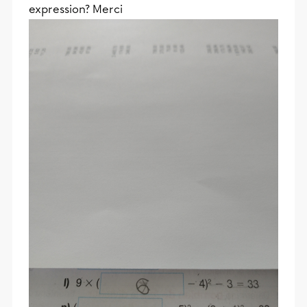
expression? Merci