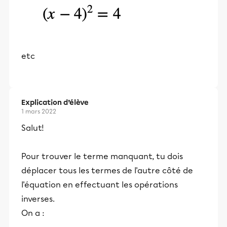
etc
Explication d’élève
1 mars 2022
Salut!
Pour trouver le terme manquant, tu dois
déplacer tous les termes de l'autre côté de
l'équation en effectuant les opérations
inverses.
On a :