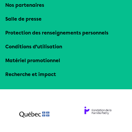
Nos partenaires
Salle de presse
Protection des renseignements personnels
Conditions d’utilisation
Matériel promotionnel
Recherche et impact