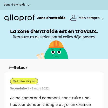
Zone d’entraide
Zone d’entraide
Mon compte
La Zone d’entraide est en travaux.
Retrouve ta question parmi celles déjà posées!
Retour
Mathématiques
Secondaire 1
• 2 mars 2022
Je ne comprend comment construire une
hauteur dans un triangle et j'ai un examen