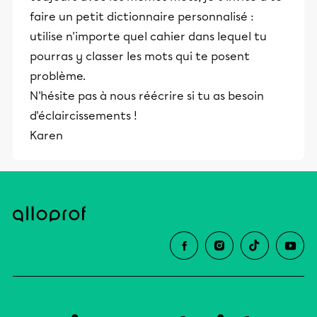
faire un petit dictionnaire personnalisé :
utilise n'importe quel cahier dans lequel tu
pourras y classer les mots qui te posent
problème.
N'hésite pas à nous réécrire si tu as besoin
d'éclaircissements !
Karen