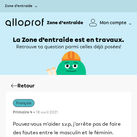
Zone d’entraide
Zone d’entraide
Mon compte
La Zone d’entraide est en travaux.
Retrouve ta question parmi celles déjà posées!
Retour
Français
Primaire 4
• 18 avril 2021
Pouvez-vous m'aider s.v.p, j'arrête pas de faire
des fautes entre le masculin et le féminin.