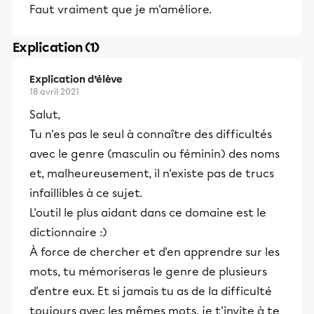
Faut vraiment que je m'améliore.
Explication (1)
Explication d’élève
18 avril 2021
Salut,
Tu n'es pas le seul à connaître des difficultés
avec le genre (masculin ou féminin) des noms
et, malheureusement, il n'existe pas de trucs
infaillibles à ce sujet.
L'outil le plus aidant dans ce domaine est le
dictionnaire :)
À force de chercher et d'en apprendre sur les
mots, tu mémoriseras le genre de plusieurs
d'entre eux. Et si jamais tu as de la difficulté
toujours avec les mêmes mots, je t'invite à te