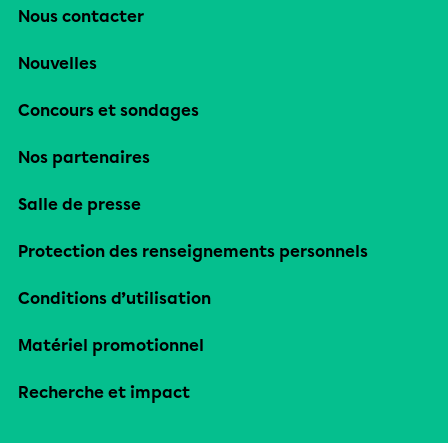
Nous contacter
Nouvelles
Concours et sondages
Nos partenaires
Salle de presse
Protection des renseignements personnels
Conditions d’utilisation
Matériel promotionnel
Recherche et impact