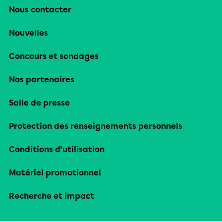
Nous contacter
Nouvelles
Concours et sondages
Nos partenaires
Salle de presse
Protection des renseignements personnels
Conditions d’utilisation
Matériel promotionnel
Recherche et impact