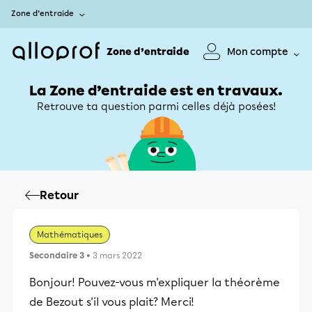
Zone d’entraide
Zone d’entraide
Mon compte
La Zone d’entraide est en travaux.
Retrouve ta question parmi celles déjà posées!
Retour
Mathématiques
Secondaire 3
• 3 mars 2022
Bonjour! Pouvez-vous m'expliquer la théorème
de Bezout s'il vous plait? Merci!