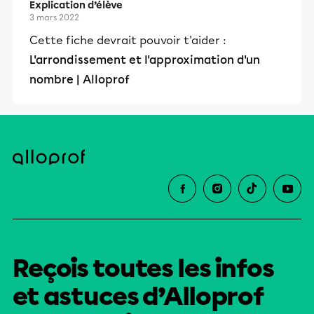
Explication d’élève
3 mars 2022
Cette fiche devrait pouvoir t'aider :
L'arrondissement et l'approximation d'un
nombre | Alloprof
Reçois toutes les infos
et astuces d’Alloprof