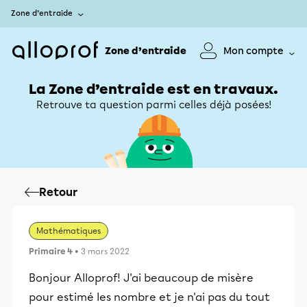
Zone d’entraide
Zone d’entraide
Mon compte
La Zone d’entraide est en travaux.
Retrouve ta question parmi celles déjà posées!
Retour
Mathématiques
Primaire 4
• 3 mars 2022
Bonjour Alloprof! J'ai beaucoup de misère
pour estimé les nombre et je n'ai pas du tout