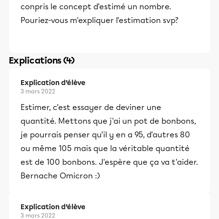
conpris le concept d'estimé un nombre.
Pouriez-vous m'expliquer l'estimation svp?
Explications (4)
Explication d’élève
3 mars 2022
Estimer, c'est essayer de deviner une
quantité. Mettons que j'ai un pot de bonbons,
je pourrais penser qu'il y en a 95, d'autres 80
ou même 105 mais que la véritable quantité
est de 100 bonbons. J'espère que ça va t'aider.
Bernache Omicron :)
Explication d’élève
3 mars 2022