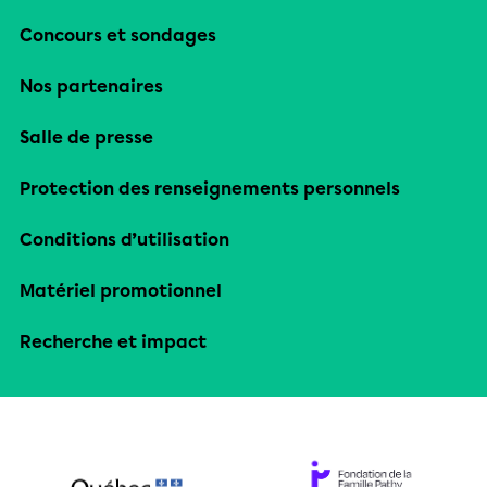
Concours et sondages
Nos partenaires
Salle de presse
Protection des renseignements personnels
Conditions d’utilisation
Matériel promotionnel
Recherche et impact