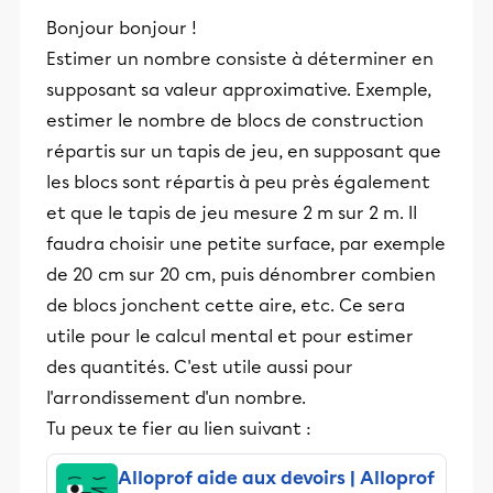
Bonjour bonjour !
Estimer un nombre consiste à déterminer en
supposant sa valeur approximative. Exemple,
estimer le nombre de blocs de construction
répartis sur un tapis de jeu, en supposant que
les blocs sont répartis à peu près également
et que le tapis de jeu mesure 2 m sur 2 m. Il
faudra choisir une petite surface, par exemple
de 20 cm sur 20 cm, puis dénombrer combien
de blocs jonchent cette aire, etc. Ce sera
utile pour le calcul mental et pour estimer
des quantités. C'est utile aussi pour
l'arrondissement d'un nombre.
Tu peux te fier au lien suivant :
Alloprof aide aux devoirs | Alloprof