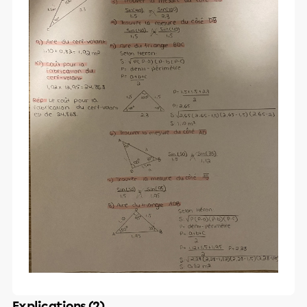
Explications (2)