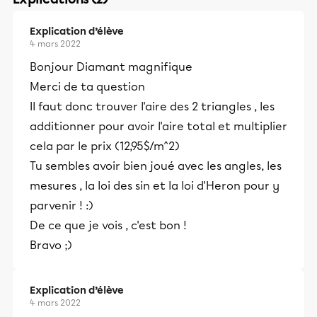
Explication d’élève
4 mars 2022
Bonjour Diamant magnifique
Merci de ta question
Il faut donc trouver l'aire des 2 triangles , les
additionner pour avoir l'aire total et multiplier
cela par le prix (12,95$/m^2)
Tu sembles avoir bien joué avec les angles, les
mesures , la loi des sin et la loi d'Heron pour y
parvenir ! :)
De ce que je vois , c'est bon !
Bravo ;)
Explication d’élève
4 mars 2022