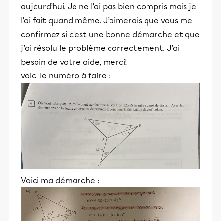
aujourd’hui. Je ne l’ai pas bien compris mais je
l’ai fait quand même. J’aimerais que vous me
confirmez si c’est une bonne démarche et que
j’ai résolu le problème correctement. J’ai
besoin de votre aide, merci!
voici le numéro à faire :
Voici ma démarche :