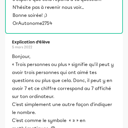
N'hésite pas à revenir nous voir...
Bonne soirée! ;)
OrAutonome2754
Explication d’élève
5 mars 2022
Bonjour,
« Trois personnes ou plus » signifie qu'il peut y
avoir trois personnes qui ont aimé tes
questions ou plus que cela. Donc, il peut y en
avoir 7 et ce chiffre correspond au 7 affiché
sur ton ordinateur.
C'est simplement une autre façon d'indiquer
le nombre.
C'est comme le symbole « ≥ » en