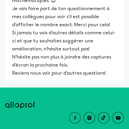
mathématiques. 😉
Je vais faire part de ton questionnement à
mes collègues pour voir s'il est possible
d'afficher le nombre exact. Merci pour cela!
Si jamais tu vois d'autres détails comme celui-
ci et que tu souhaites suggérer une
amélioration, n'hésite surtout pas!
N'hésite pas non plus à joindre des captures
d'écran la prochaine fois.
Reviens nous voir pour d'autres questions!