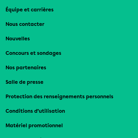
Équipe et carrières
Nous contacter
Nouvelles
Concours et sondages
Nos partenaires
Salle de presse
Protection des renseignements personnels
Conditions d’utilisation
Matériel promotionnel