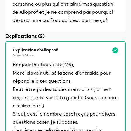
personne ou plus qui ont aimé mes question
de Alloprof et je ne comprend pas pourquoi
c'est comme ça. Pouquoi c'est comme ça?
Explications (2)
Explication d’Alloprof
6 mars 2022
Bonjour PoutineJuste9235,
Merci d'avoir utilisé la zone d'entraide pour
répondre à tes questions.
Peut-être parles-tu des mentions « j'aime »
reçues que tu vois à ta gauche (sous ton nom
d'utilisateur?)
Si oui, c'est le nombre total reçus pour divers
questions poser, je supposes.
J'espère que cela répond à ta question.