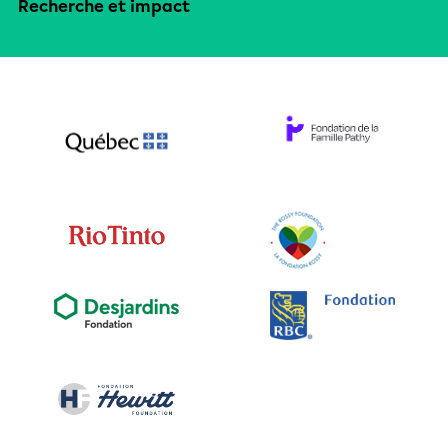
Recherche et impact