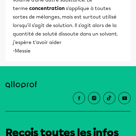
terme
concentration
s'applique à toutes
sortes de mélanges, mais est surtout utilisé
lorsqu'il s'agit de solution. Il s'agit alors de la
quantité de soluté dissoute dans un solvant.
j'espère t'avoir aider
-Messie
Reçois toutes les infos