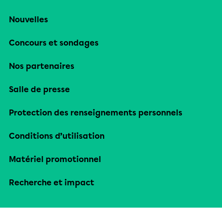
Nouvelles
Concours et sondages
Nos partenaires
Salle de presse
Protection des renseignements personnels
Conditions d’utilisation
Matériel promotionnel
Recherche et impact