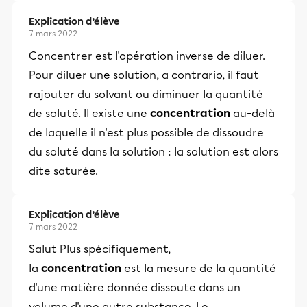
Explication d’élève
7 mars 2022
Concentrer est l'opération inverse de diluer.
Pour diluer une solution, a contrario, il faut
rajouter du solvant ou diminuer la quantité
de soluté. Il existe une
concentration
au-delà
de laquelle il n'est plus possible de dissoudre
du soluté dans la solution : la solution est alors
dite saturée.
Explication d’élève
7 mars 2022
Salut Plus spécifiquement,
la
concentration
est la mesure de la quantité
d'une matière donnée dissoute dans un
volume d'une autre substance. Le