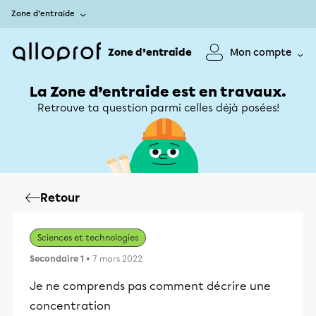
Zone d’entraide
Zone d’entraide
Mon compte
La Zone d’entraide est en travaux.
Retrouve ta question parmi celles déjà posées!
Retour
Sciences et technologies
Secondaire 1
• 7 mars 2022
Je ne comprends pas comment décrire une
concentration