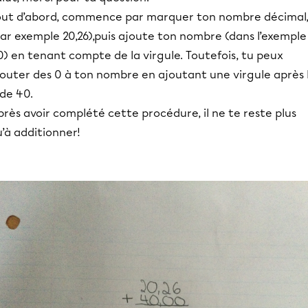
out d’abord, commence par marquer ton nombre décimal
ar exemple 20,26),puis ajoute ton nombre (dans l’exemple
) en tenant compte de la virgule. Toutefois, tu peux
jouter des 0 à ton nombre en ajoutant une virgule après 
de 40.
rès avoir complété cette procédure, il ne te reste plus
’à additionner!