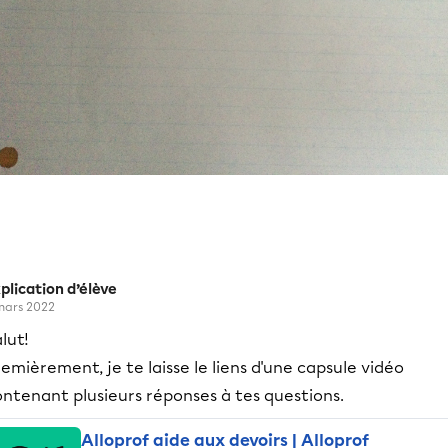
plication d’élève
mars 2022
lut!
emièrement, je te laisse le liens d'une capsule vidéo
ntenant plusieurs réponses à tes questions.
Alloprof aide aux devoirs | Alloprof