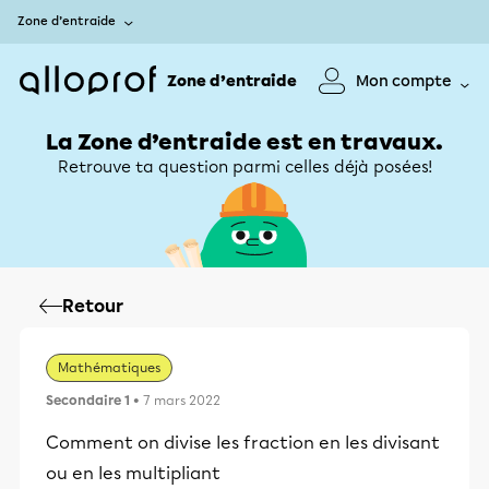
Zone d’entraide
Zone d’entraide
Mon compte
La Zone d’entraide est en travaux.
Retrouve ta question parmi celles déjà posées!
Retour
Mathématiques
Secondaire 1
• 7 mars 2022
Comment on divise les fraction en les divisant
ou en les multipliant