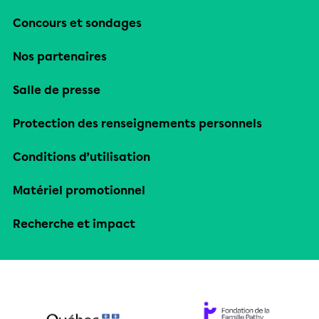
Concours et sondages
Nos partenaires
Salle de presse
Protection des renseignements personnels
Conditions d’utilisation
Matériel promotionnel
Recherche et impact