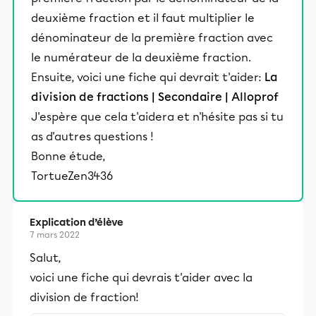
deuxième fraction et il faut multiplier le
dénominateur de la première fraction avec
le numérateur de la deuxième fraction.
Ensuite, voici une fiche qui devrait t'aider:
La
division de fractions | Secondaire | Alloprof
J'espère que cela t'aidera et n'hésite pas si tu
as d'autres questions !
Bonne étude,
TortueZen3436
Explication d’élève
7 mars 2022
Salut,
voici une fiche qui devrais t'aider avec la
division de fraction!