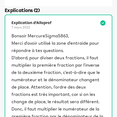
Explications (2)
Explication d’Alloprof
7 mars 2022
Bonsoir MercureSigma5863,
Merci d'avoir utilisé la zone d'entraide pour
répondre à tes questions.
D'abord, pour diviser deux fractions, il faut
multiplier la première fraction par l'inverse
de la deuxième fraction, c'est-à-dire que le
numérateur et le dénominateur changent
de place. Attention, l'ordre des deux
fractions est très important, car si on les
change de place, le résultat sera différent.
Donc, il faut multiplier le numérateur de la
première fraction par le dénominateur de la