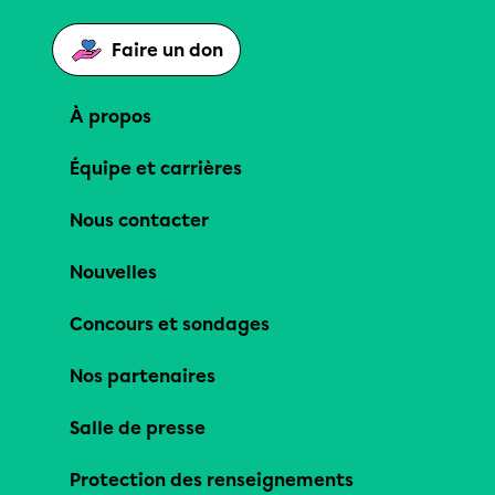
Faire un don
À propos
Équipe et carrières
Nous contacter
Nouvelles
Concours et sondages
Nos partenaires
Salle de presse
Protection des renseignements