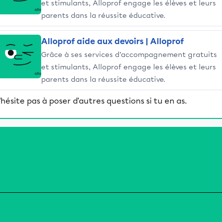
et stimulants, Alloprof engage les élèves et leurs
parents dans la réussite éducative.
Alloprof aide aux devoirs | Alloprof
Grâce à ses services d’accompagnement gratuits
et stimulants, Alloprof engage les élèves et leurs
parents dans la réussite éducative.
'hésite pas à poser d'autres questions si tu en as.