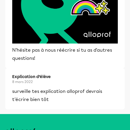
N'hésite pas à nous réécrire si tu as d'autres
questions!
Explication d’élève
8 mars 2022
surveille tes explication alloprof devrais
t'écrire bien tôt