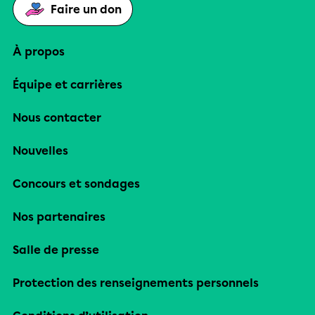
Faire un don
À propos
Équipe et carrières
Nous contacter
Nouvelles
Concours et sondages
Nos partenaires
Salle de presse
Protection des renseignements personnels