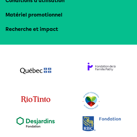
Conditions d’utilisation
Matériel promotionnel
Recherche et impact