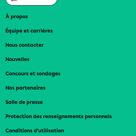
À propos
Équipe et carrières
Nous contacter
Nouvelles
Concours et sondages
Nos partenaires
Salle de presse
Protection des renseignements personnels
Conditions d’utilisation