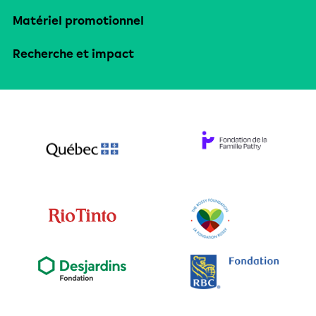
Matériel promotionnel
Recherche et impact