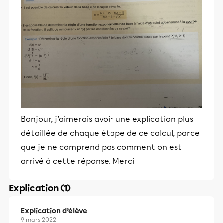
Bonjour, j’aimerais avoir une explication plus
détaillée de chaque étape de ce calcul, parce
que je ne comprend pas comment on est
arrivé à cette réponse. Merci
Explication (1)
Explication d’élève
9 mars 2022