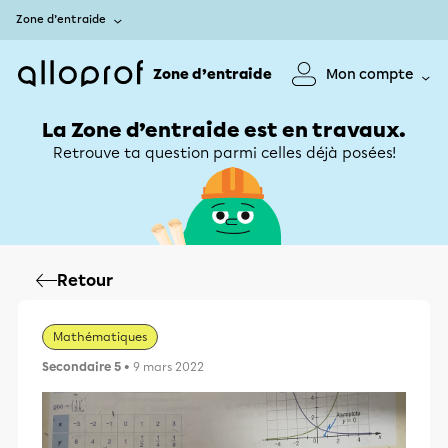
Zone d’entraide
Zone d’entraide
Mon compte
La Zone d’entraide est en travaux.
Retrouve ta question parmi celles déjà posées!
Retour
Mathématiques
Secondaire 5
• 9 mars 2022