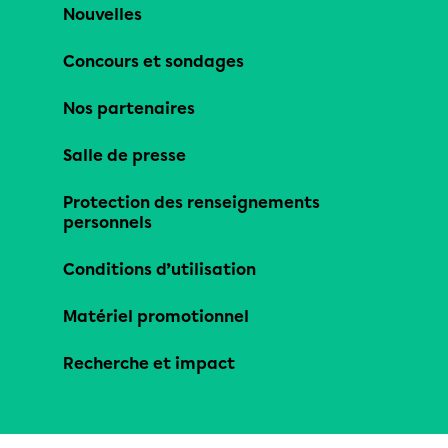
Nouvelles
Concours et sondages
Nos partenaires
Salle de presse
Protection des renseignements
personnels
Conditions d’utilisation
Matériel promotionnel
Recherche et impact