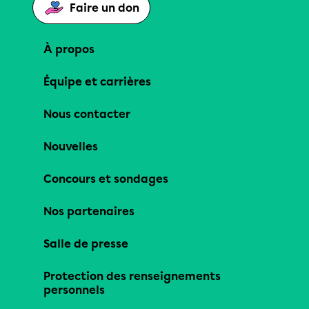
Faire un don
À propos
Équipe et carrières
Nous contacter
Nouvelles
Concours et sondages
Nos partenaires
Salle de presse
Protection des renseignements
personnels