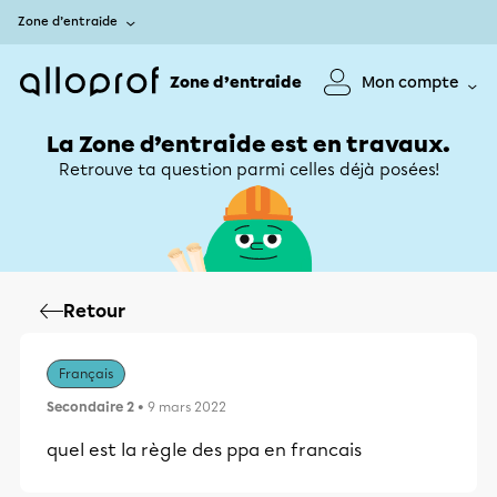
Zone d’entraide
Zone d’entraide
Mon compte
La Zone d’entraide est en travaux.
Retrouve ta question parmi celles déjà posées!
Retour
Français
Secondaire 2
• 9 mars 2022
quel est la règle des ppa en francais