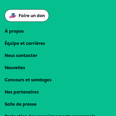
Faire un don
À propos
Équipe et carrières
Nous contacter
Nouvelles
Concours et sondages
Nos partenaires
Salle de presse