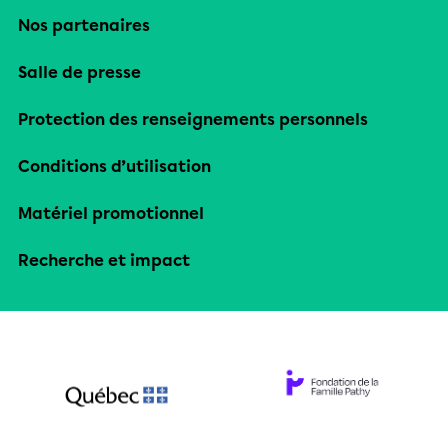
Nos partenaires
Salle de presse
Protection des renseignements personnels
Conditions d’utilisation
Matériel promotionnel
Recherche et impact