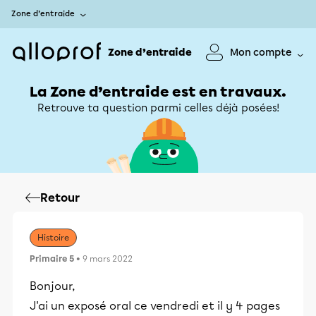
Zone d’entraide
Zone d’entraide
Mon compte
La Zone d’entraide est en travaux.
Retrouve ta question parmi celles déjà posées!
Retour
Histoire
Primaire 5
• 9 mars 2022
Bonjour,
J'ai un exposé oral ce vendredi et il y 4 pages