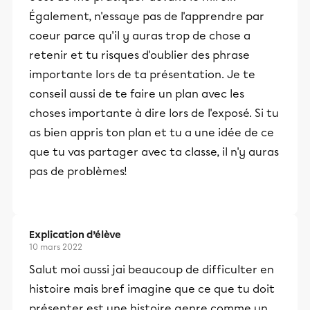
Également, n'essaye pas de l'apprendre par
coeur parce qu'il y auras trop de chose a
retenir et tu risques d'oublier des phrase
importante lors de ta présentation. Je te
conseil aussi de te faire un plan avec les
choses importante à dire lors de l'exposé. Si tu
as bien appris ton plan et tu a une idée de ce
que tu vas partager avec ta classe, il n'y auras
pas de problèmes!
Explication d’élève
10 mars 2022
Salut moi aussi jai beaucoup de difficulter en
histoire mais bref imagine que ce que tu doit
présenter est une histoire genre comme un