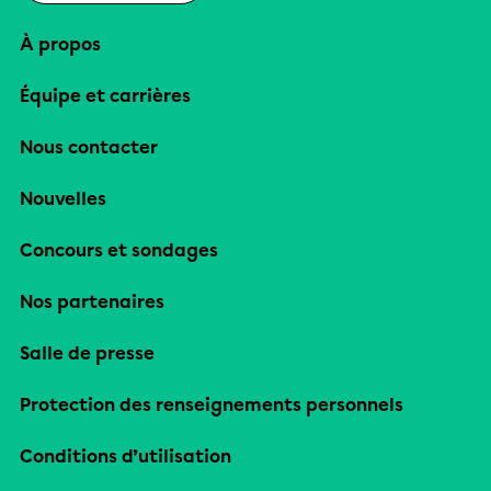
À propos
Équipe et carrières
Nous contacter
Nouvelles
Concours et sondages
Nos partenaires
Salle de presse
Protection des renseignements personnels
Conditions d’utilisation