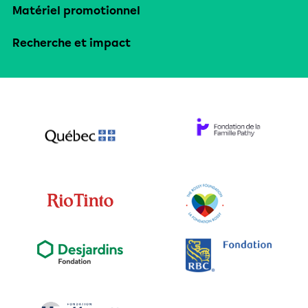
Matériel promotionnel
Recherche et impact