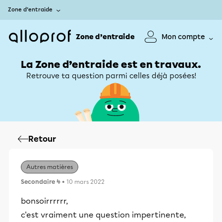
Zone d’entraide
Zone d’entraide
Mon compte
La Zone d’entraide est en travaux.
Retrouve ta question parmi celles déjà posées!
Retour
Autres matières
Secondaire 4
• 10 mars 2022
bonsoirrrrrr,
c'est vraiment une question impertinente,