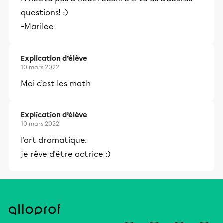
questions! :)
-Marilee
Explication d’élève
10 mars 2022
Moi c’est les math
Explication d’élève
10 mars 2022
l'art dramatique.
je rêve d'être actrice :)