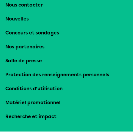
Nous contacter
Nouvelles
Concours et sondages
Nos partenaires
Salle de presse
Protection des renseignements personnels
Conditions d’utilisation
Matériel promotionnel
Recherche et impact