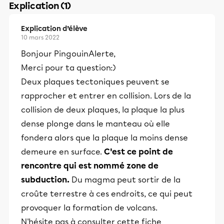
Explication (1)
Explication d’élève
10 mars 2022
Bonjour PingouinAlerte,
Merci pour ta question:)
Deux plaques tectoniques peuvent se
rapprocher et entrer en collision. Lors de la
collision de deux plaques, la plaque la plus
dense plonge dans le manteau où elle
fondera alors que la plaque la moins dense
demeure en surface.
C'est ce point de
rencontre qui est nommé zone de
subduction.
Du magma peut sortir de la
croûte terrestre à ces endroits, ce qui peut
provoquer la formation de volcans.
N'hésite pas à consulter cette fiche