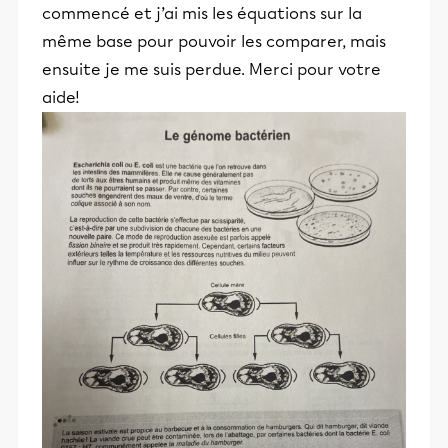
commencé et j’ai mis les équations sur la
même base pour pouvoir les comparer, mais
ensuite je me suis perdue. Merci pour votre
aide!