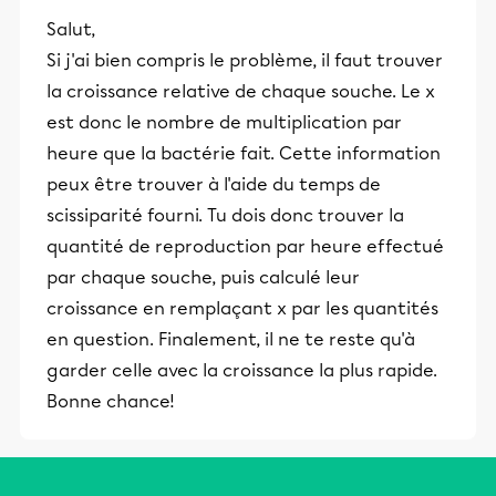
Salut,
Si j'ai bien compris le problème, il faut trouver
la croissance relative de chaque souche. Le x
est donc le nombre de multiplication par
heure que la bactérie fait. Cette information
peux être trouver à l'aide du temps de
scissiparité fourni. Tu dois donc trouver la
quantité de reproduction par heure effectué
par chaque souche, puis calculé leur
croissance en remplaçant x par les quantités
en question. Finalement, il ne te reste qu'à
garder celle avec la croissance la plus rapide.
Bonne chance!