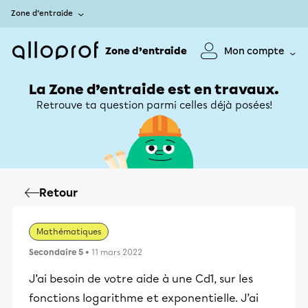
Zone d’entraide
Zone d’entraide
Mon compte
La Zone d’entraide est en travaux.
Retrouve ta question parmi celles déjà posées!
Retour
Mathématiques
Secondaire 5
• 11 mars 2022
J’ai besoin de votre aide à une Cd1, sur les
fonctions logarithme et exponentielle. J’ai