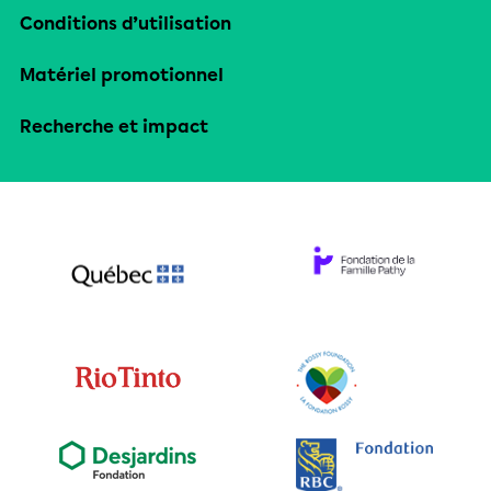
Conditions d’utilisation
Matériel promotionnel
Recherche et impact