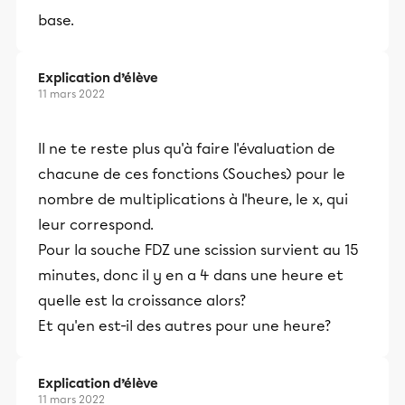
base.
Explication d’élève
11 mars 2022
Il ne te reste plus qu'à faire l'évaluation de
chacune de ces fonctions (Souches) pour le
nombre de multiplications à l'heure, le x, qui
leur correspond.
Pour la souche FDZ une scission survient au 15
minutes, donc il y en a 4 dans une heure et
quelle est la croissance alors?
Et qu'en est-il des autres pour une heure?
Explication d’élève
11 mars 2022