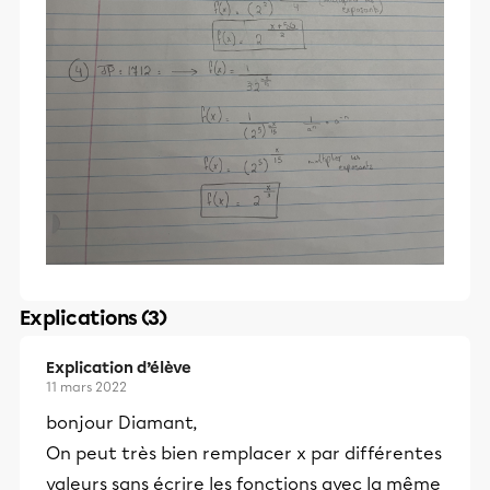
Explications (3)
Explication d’élève
11 mars 2022
bonjour Diamant,
On peut très bien remplacer x par différentes
valeurs sans écrire les fonctions avec la même