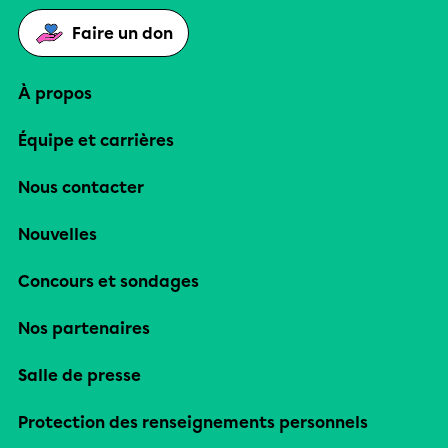
Faire un don
À propos
Équipe et carrières
Nous contacter
Nouvelles
Concours et sondages
Nos partenaires
Salle de presse
Protection des renseignements personnels