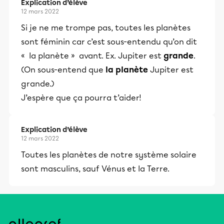
Explication d’élève
12 mars 2022
Si je ne me trompe pas, toutes les planètes
sont féminin car c’est sous-entendu qu’on dit
« la planète » avant. Ex. Jupiter est
grande
.
(On sous-entend que
la planète
Jupiter est
grande.)
J’espère que ça pourra t’aider!
Explication d’élève
12 mars 2022
Toutes les planètes de notre système solaire
sont masculins, sauf Vénus et la Terre.