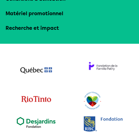
Matériel promotionnel
Recherche et impact