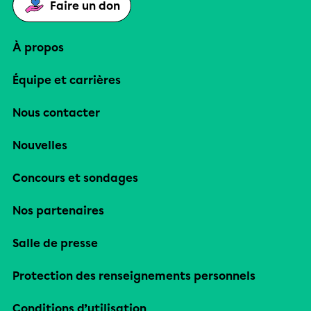
Faire un don
À propos
Équipe et carrières
Nous contacter
Nouvelles
Concours et sondages
Nos partenaires
Salle de presse
Protection des renseignements personnels
Conditions d’utilisation