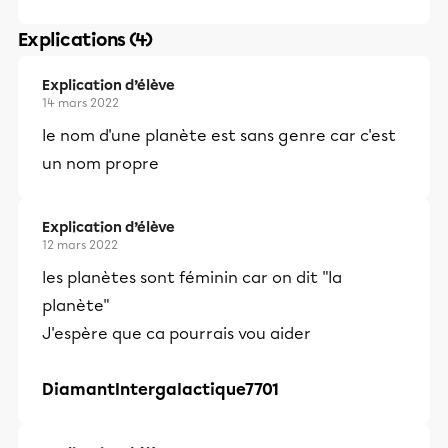
Explications (4)
Explication d’élève
14 mars 2022
le nom d'une planète est sans genre car c'est
un nom propre
Explication d’élève
12 mars 2022
les planètes sont féminin car on dit "la
planète"
J'espère que ca pourrais vou aider
DiamantIntergalactique7701