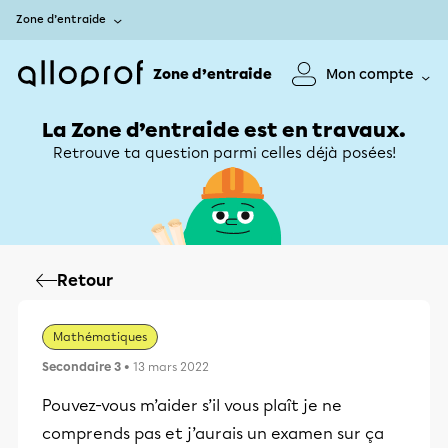
Zone d’entraide
Zone d’entraide
Mon compte
La Zone d’entraide est en travaux.
Retrouve ta question parmi celles déjà posées!
Retour
Mathématiques
Secondaire 3
• 13 mars 2022
Pouvez-vous m’aider s’il vous plaît je ne
comprends pas et j’aurais un examen sur ça