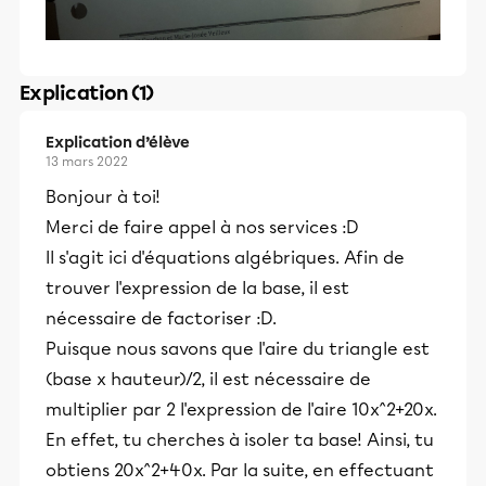
Explication (1)
Explication d’élève
13 mars 2022
Bonjour à toi!
Merci de faire appel à nos services :D
Il s'agit ici d'équations algébriques. Afin de
trouver l'expression de la base, il est
nécessaire de factoriser :D.
Puisque nous savons que l'aire du triangle est
(base x hauteur)/2, il est nécessaire de
multiplier par 2 l'expression de l'aire 10x^2+20x.
En effet, tu cherches à isoler ta base! Ainsi, tu
obtiens 20x^2+40x. Par la suite, en effectuant