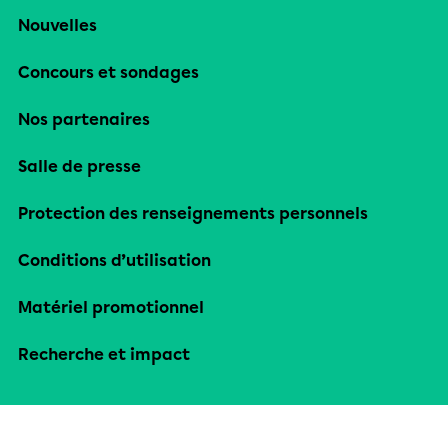
Nouvelles
Concours et sondages
Nos partenaires
Salle de presse
Protection des renseignements personnels
Conditions d’utilisation
Matériel promotionnel
Recherche et impact