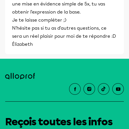
une mise en évidence simple de 5x, tu vas
obtenir l'expression de la base.
Je te laisse compléter ;)
N'hésite pas si tu as d'autres questions, ce
sera un réel plaisir pour moi de te répondre :D
Élizabeth
Reçois toutes les infos