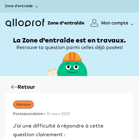
Zone d’entraide
Zone d’entraide
Mon compte
La Zone d’entraide est en travaux.
Retrouve ta question parmi celles déjà posées!
Retour
Histoire
Postsecondaire
• 13 mars 2022
J'ai une difficulté à répondre à cette
question clairement :