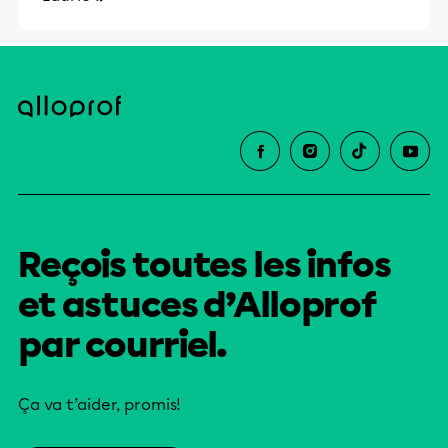
Reçois toutes les infos
et astuces d’Alloprof
par courriel.
Ça va t’aider, promis!